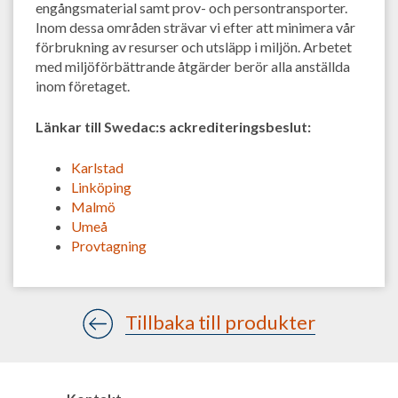
engångsmaterial samt prov- och persontransporter.
Inom dessa områden strävar vi efter att minimera vår
förbrukning av resurser och utsläpp i miljön. Arbetet
med miljöförbättrande åtgärder berör alla anställda
inom företaget.
Länkar till Swedac:s ackrediteringsbeslut:
Karlstad
Linköping
Malmö
Umeå
Provtagning
Tillbaka till produkter