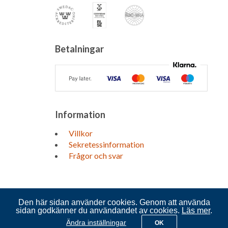
Betalningar
Information
Villkor
Sekretessinformation
Frågor och svar
Den här sidan använder cookies. Genom att använda
sidan godkänner du användandet av cookies.
Läs mer
.
Ändra inställningar
OK