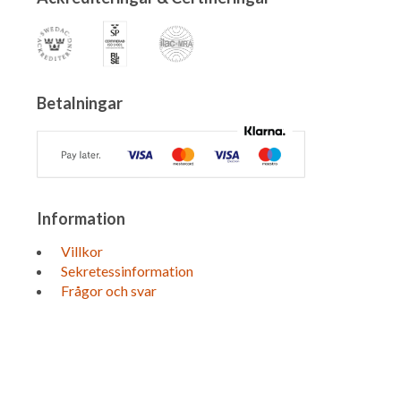
Betalningar
Information
Villkor
Sekretessinformation
Frågor och svar